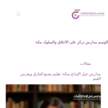
الوسم
مدارس تركز على الأخلاق والسلوك مكة
مقالات
مدارس جيل الإبداع بمكة: تعليم يصنع الفارق ويغرس
القيم