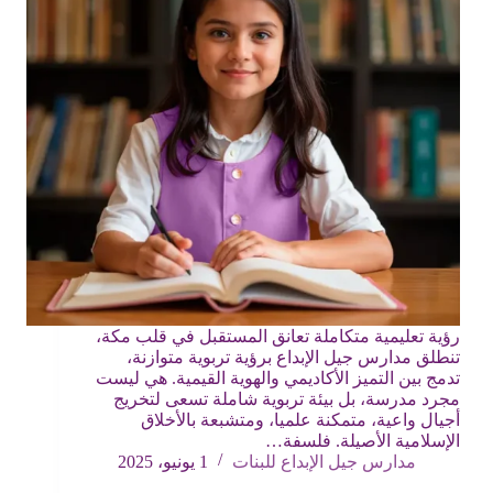
رؤية تعليمية متكاملة تعانق المستقبل في قلب مكة،
تنطلق مدارس جيل الإبداع برؤية تربوية متوازنة،
تدمج بين التميز الأكاديمي والهوية القيمية. هي ليست
مجرد مدرسة، بل بيئة تربوية شاملة تسعى لتخريج
أجيال واعية، متمكنة علميا، ومتشبعة بالأخلاق
الإسلامية الأصيلة. فلسفة…
مدارس جيل الإبداع للبنات
1 يونيو، 2025