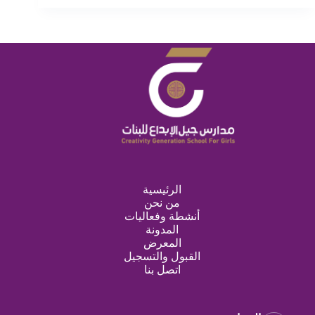
الرئيسية
من نحن
أنشطة وفعاليات
المدونة
المعرض
القبول والتسجيل
اتصل بنا