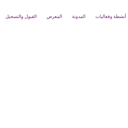
أنشطة وفعاليات
المدونة
المعرض
القبول والتسجيل