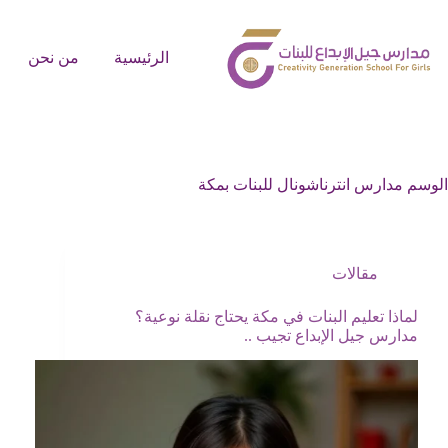
الرئيسية
من نحن
الوسم
مدارس انترناشونال للبنات بمكة
مقالات
لماذا تعليم البنات في مكة يحتاج نقلة نوعية؟
مدارس جيل الإبداع تجيب ..