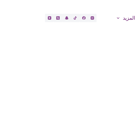
المزيد