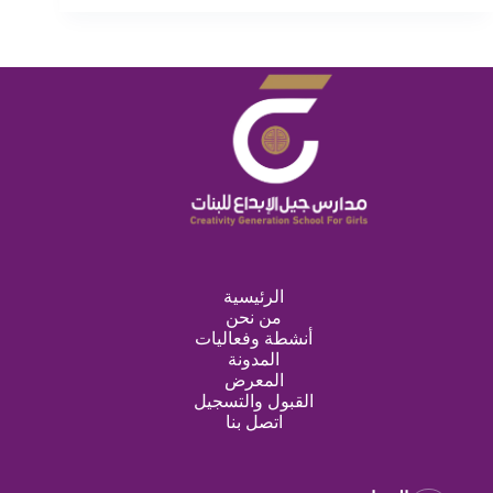
الرئيسية
من نحن
أنشطة وفعاليات
المدونة
المعرض
القبول والتسجيل
اتصل بنا