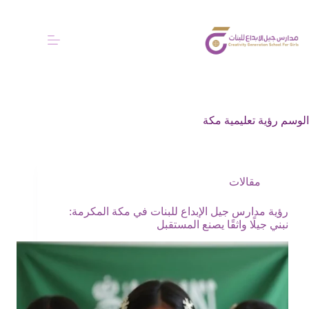
الوسم
رؤية تعليمية مكة
مقالات
رؤية مدارس جيل الإبداع للبنات في مكة المكرمة:
نبني جيلًا واثقًا يصنع المستقبل