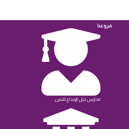
فروعنا
مدارس جيل الإبداع للبنين