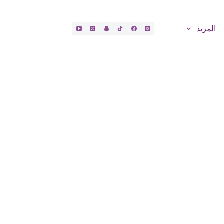
المزيد