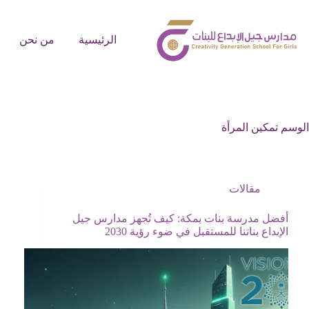
الرئيسية
من نحن
الوسم
تمكين المرأة
مقالات
أفضل مدرسة بنات بمكة: كيف تُجهز مدارس جيل
الإبداع بناتنا للمستقبل في ضوء رؤية 2030