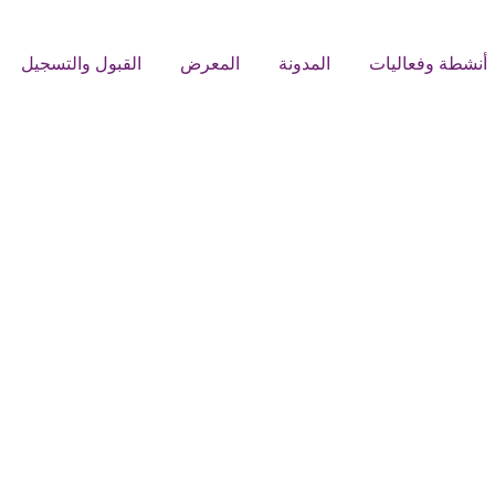
أنشطة وفعاليات
المدونة
المعرض
القبول والتسجيل