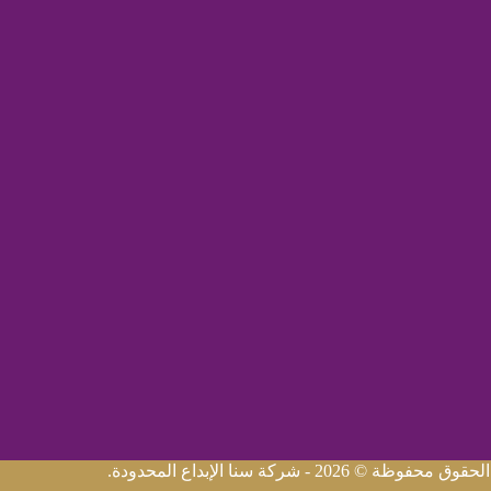
محفوظة © 2026 - شركة سنا الإبداع المحدودة.