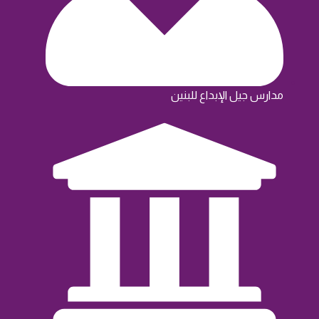
مدارس جيل الإبداع للبنين