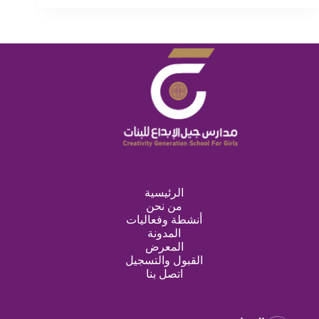
الرئيسية
من نحن
أنشطة وفعاليات
المدونة
المعرض
القبول والتسجيل
اتصل بنا