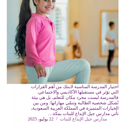
اختيار المدرسة المناسبة لابنتك من أهم القرارات
التي تؤثر في مستقبلها الأكاديمي والاجتماعي.
فالمدرسة ليست مجرد مكان للتعلم، بل هي بيئة
تُشكل شخصية الطالبة وتنمّي مهاراتها. ومن بين
الخيارات المتميزة في المملكة العربية السعودية،
تأتي مدارس جيل الإبداع للبنات بمكة…
مدارس جيل الإبداع للبنات
22 يوليو، 2025