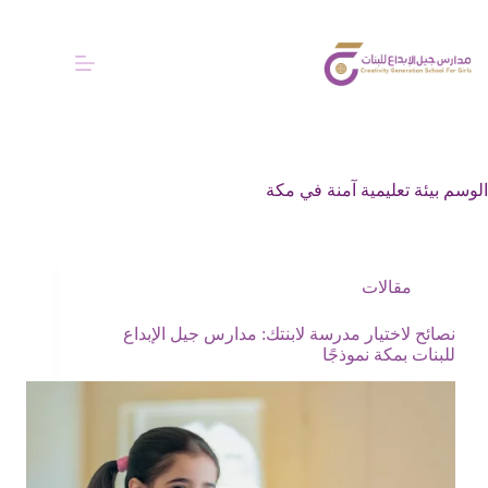
الوسم
بيئة تعليمية آمنة في مكة
مقالات
نصائح لاختيار مدرسة لابنتك: مدارس جيل الإبداع
للبنات بمكة نموذجًا