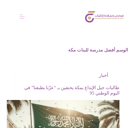
الوسم
أفضل مدرسة للبنات مكة
أخبار
طالبات جيل الإبداع بمكة يحتفين بـ “عزّنا بطبعنا” في
اليوم الوطني 95