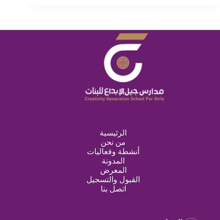
الرئيسية
من نحن
أنشطة وفعاليات
المدونة
المعرض
القبول والتسجيل
اتصل بنا