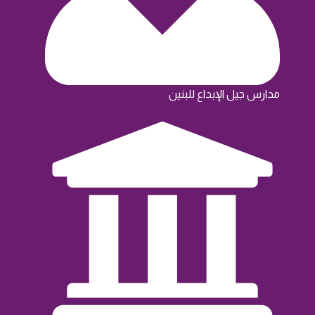
مدارس جيل الإبداع للبنين