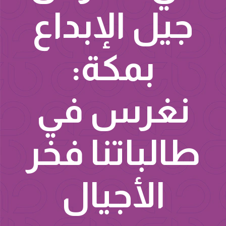
جيل الإبداع
بمكة:
نغرس في
طالباتنا فخر
الأجيال