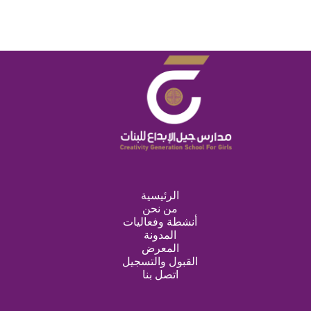
الرئيسية
من نحن
أنشطة وفعاليات
المدونة
المعرض
القبول والتسجيل
اتصل بنا